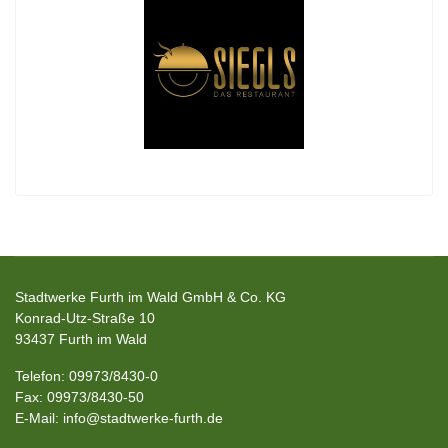
Stadtwerke Furth im Wald GmbH & Co. KG
Konrad-Utz-Straße 10
93437 Furth im Wald
Telefon: 09973/8430-0
Fax: 09973/8430-50
E-Mail: info@stadtwerke-furth.de