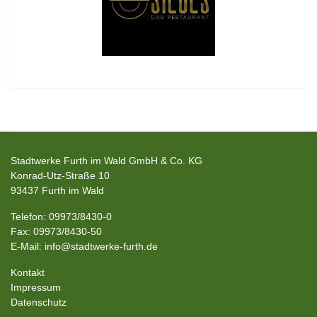
Stadtwerke Furth im Wald GmbH & Co. KG
Konrad-Utz-Straße 10
93437 Furth im Wald
Telefon: 09973/8430-0
Fax: 09973/8430-50
E-Mail: info@stadtwerke-furth.de
Kontakt
Impressum
Datenschutz