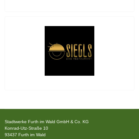
Stadtwerke Furth im Wald GmbH & Co. KG
Konrad-Utz-Straße 10
93437 Furth im Wald