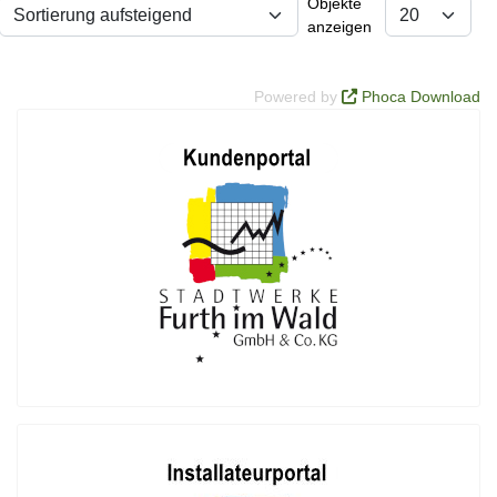
Objekte
anzeigen
Powered by
Phoca Download