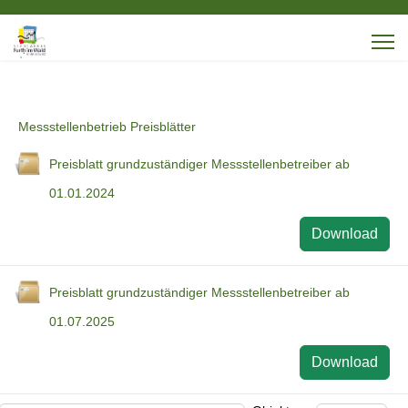
Messstellenbetrieb Preisblätter
Preisblatt grundzuständiger Messstellenbetreiber ab
01.01.2024
Download
Preisblatt grundzuständiger Messstellenbetreiber ab
01.07.2025
Download