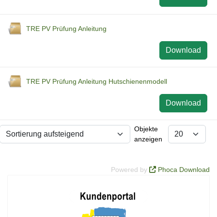
TRE PV Prüfung Anleitung
Download
TRE PV Prüfung Anleitung Hutschienenmodell
Download
Objekte
anzeigen
Powered by
Phoca Download