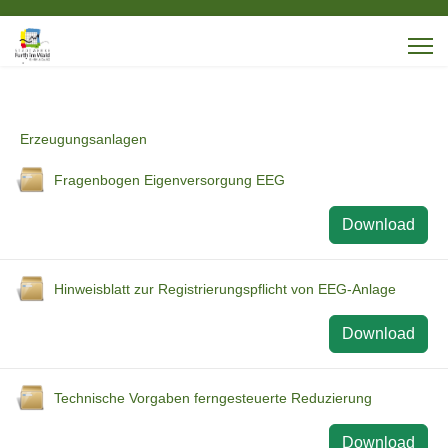
Erzeugungsanlagen
Fragenbogen Eigenversorgung EEG
Download
Hinweisblatt zur Registrierungspflicht von EEG-Anlage
Download
Technische Vorgaben ferngesteuerte Reduzierung
Download