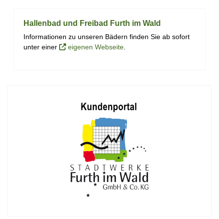
Hallenbad und Freibad Furth im Wald
Informationen zu unseren Bädern finden Sie ab sofort
unter einer
eigenen Webseite
.