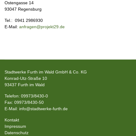
Ostengasse 14
93047 Regensburg
Tel.: 0941 2986930
E-Mail:
anfragen@projekt29.de
Stadtwerke Furth im Wald GmbH & Co. KG
Konrad-Utz-Straße 10
93437 Furth im Wald
Telefon: 09973/8430-0
Fax: 09973/8430-50
E-Mail: info@stadtwerke-furth.de
Kontakt
Impressum
Datenschutz