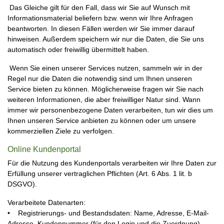
Das Gleiche gilt für den Fall, dass wir Sie auf Wunsch mit
Informationsmaterial beliefern bzw. wenn wir Ihre Anfragen
beantworten. In diesen Fällen werden wir Sie immer darauf
hinweisen. Außerdem speichern wir nur die Daten, die Sie uns
automatisch oder freiwillig übermittelt haben.
Wenn Sie einen unserer Services nutzen, sammeln wir in der
Regel nur die Daten die notwendig sind um Ihnen unseren
Service bieten zu können. Möglicherweise fragen wir Sie nach
weiteren Informationen, die aber freiwilliger Natur sind. Wann
immer wir personenbezogene Daten verarbeiten, tun wir dies um
Ihnen unseren Service anbieten zu können oder um unsere
kommerziellen Ziele zu verfolgen.
Online Kundenportal
Für die Nutzung des Kundenportals verarbeiten wir Ihre Daten zur
Erfüllung unserer vertraglichen Pflichten (Art. 6 Abs. 1 lit. b
DSGVO).
Verarbeitete Datenarten:
• Registrierungs- und Bestandsdaten: Name, Adresse, E-Mail-
Adresse, Kundennummer (für den Login und die Zuordnung).