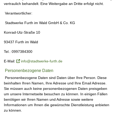
vertraulich behandelt. Eine Weitergabe an Dritte erfolgt nicht.
Verantwortlicher:
Stadtwerke Furth im Wald GmbH & Co. KG
Konrad-Utz-Straße 10
93437 Furth im Wald
Tel.: 0997384300
E-Mail:
info@stadtwerke-furth.de
Personenbezogene Daten
Personenbezogene Daten sind Daten über Ihre Person. Diese
beinhalten Ihren Namen, Ihre Adresse und Ihre Email Adresse.
Sie müssen auch keine personenbezogenen Daten preisgeben
um unsere Internetseite besuchen zu können. In einigen Fällen
benötigen wir Ihren Namen und Adresse sowie weitere
Informationen um Ihnen die gewünschte Dienstleistung anbieten
zu können.