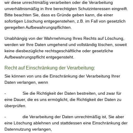
wir diese unrechtmäßig verarbeiten oder die Verarbeitung
unverhältnismäßig in Ihre berechtigten Schutzinteressen eingreift.
Bitte beachten Sie, dass es Gründe geben kann, die einer
sofortigen Löschung entgegenstehen, z.B. im Fall von gesetzlich
geregelten Aufbewahrungspflichten.
Unabhängig von der Wahrnehmung Ihres Rechts auf Löschung,
werden wir Ihre Daten umgehend und vollständig löschen, soweit
keine diesbezügliche rechtsgeschäftliche oder gesetzliche
Aufbewahrungspflicht entgegensteht.
Recht auf Einschränkung der Verarbeitung:
Sie können von uns die Einschränkung der Verarbeitung Ihrer
Daten verlangen, wenn
- Sie die Richtigkeit der Daten bestreiten, und zwar für
eine Dauer, die es uns ermöglicht, die Richtigkeit der Daten zu
überprüfen.
- die Verarbeitung der Daten unrechtmäßig ist, Sie aber
eine Löschung ablehnen und stattdessen eine Einschränkung der
Datennutzung verlangen,