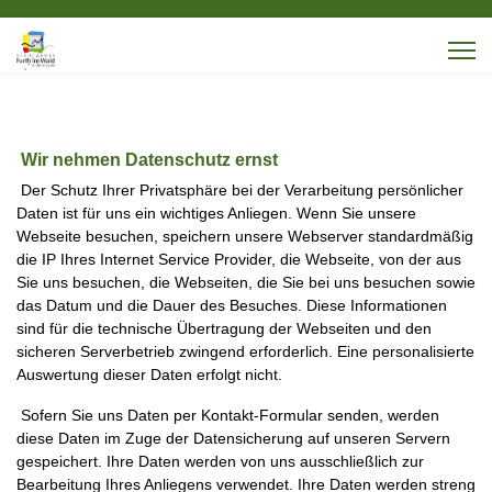
Wir nehmen Datenschutz ernst
Der Schutz Ihrer Privatsphäre bei der Verarbeitung persönlicher
Daten ist für uns ein wichtiges Anliegen. Wenn Sie unsere
Webseite besuchen, speichern unsere Webserver standardmäßig
die IP Ihres Internet Service Provider, die Webseite, von der aus
Sie uns besuchen, die Webseiten, die Sie bei uns besuchen sowie
das Datum und die Dauer des Besuches. Diese Informationen
sind für die technische Übertragung der Webseiten und den
sicheren Serverbetrieb zwingend erforderlich. Eine personalisierte
Auswertung dieser Daten erfolgt nicht.
Sofern Sie uns Daten per Kontakt-Formular senden, werden
diese Daten im Zuge der Datensicherung auf unseren Servern
gespeichert. Ihre Daten werden von uns ausschließlich zur
Bearbeitung Ihres Anliegens verwendet. Ihre Daten werden streng