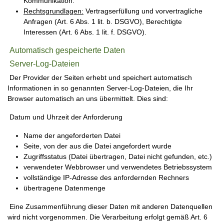
Kommunikation.
Rechtsgrundlagen:
Vertragserfüllung und vorvertragliche
Anfragen (Art. 6 Abs. 1 lit. b. DSGVO), Berechtigte
Interessen (Art. 6 Abs. 1 lit. f. DSGVO).
Automatisch gespeicherte Daten
Server-Log-Dateien
Der Provider der Seiten erhebt und speichert automatisch
Informationen in so genannten Server-Log-Dateien, die Ihr
Browser automatisch an uns übermittelt. Dies sind:
Datum und Uhrzeit der Anforderung
Name der angeforderten Datei
Seite, von der aus die Datei angefordert wurde
Zugriffsstatus (Datei übertragen, Datei nicht gefunden, etc.)
verwendeter Webbrowser und verwendetes Betriebssystem
vollständige IP-Adresse des anfordernden Rechners
übertragene Datenmenge
Eine Zusammenführung dieser Daten mit anderen Datenquellen
wird nicht vorgenommen. Die Verarbeitung erfolgt gemäß Art. 6