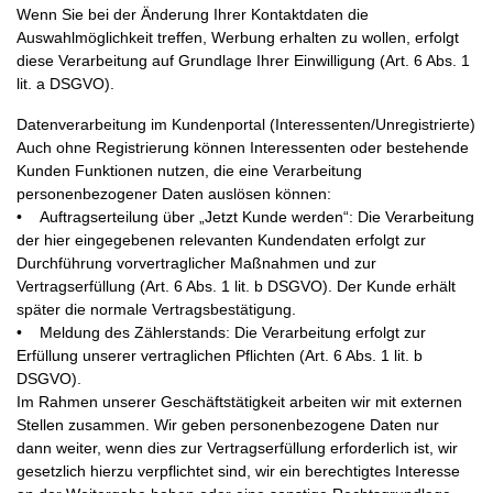
Wenn Sie bei der Änderung Ihrer Kontaktdaten die
Auswahlmöglichkeit treffen, Werbung erhalten zu wollen, erfolgt
diese Verarbeitung auf Grundlage Ihrer Einwilligung (Art. 6 Abs. 1
lit. a DSGVO).
Datenverarbeitung im Kundenportal (Interessenten/Unregistrierte)
Auch ohne Registrierung können Interessenten oder bestehende
Kunden Funktionen nutzen, die eine Verarbeitung
personenbezogener Daten auslösen können:
• Auftragserteilung über „Jetzt Kunde werden“: Die Verarbeitung
der hier eingegebenen relevanten Kundendaten erfolgt zur
Durchführung vorvertraglicher Maßnahmen und zur
Vertragserfüllung (Art. 6 Abs. 1 lit. b DSGVO). Der Kunde erhält
später die normale Vertragsbestätigung.
• Meldung des Zählerstands: Die Verarbeitung erfolgt zur
Erfüllung unserer vertraglichen Pflichten (Art. 6 Abs. 1 lit. b
DSGVO).
Im Rahmen unserer Geschäftstätigkeit arbeiten wir mit externen
Stellen zusammen. Wir geben personenbezogene Daten nur
dann weiter, wenn dies zur Vertragserfüllung erforderlich ist, wir
gesetzlich hierzu verpflichtet sind, wir ein berechtigtes Interesse