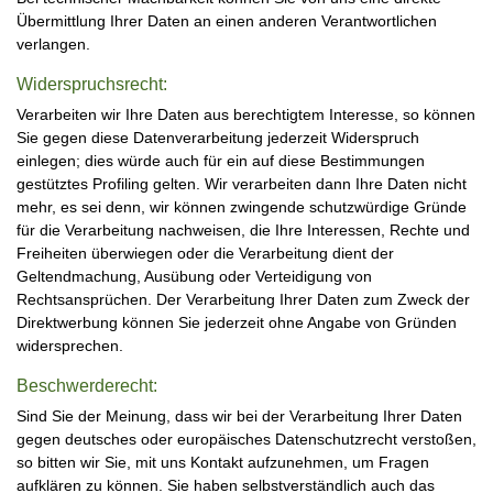
Übermittlung Ihrer Daten an einen anderen Verantwortlichen
verlangen.
Widerspruchsrecht:
Verarbeiten wir Ihre Daten aus berechtigtem Interesse, so können
Sie gegen diese Datenverarbeitung jederzeit Widerspruch
einlegen; dies würde auch für ein auf diese Bestimmungen
gestütztes Profiling gelten. Wir verarbeiten dann Ihre Daten nicht
mehr, es sei denn, wir können zwingende schutzwürdige Gründe
für die Verarbeitung nachweisen, die Ihre Interessen, Rechte und
Freiheiten überwiegen oder die Verarbeitung dient der
Geltendmachung, Ausübung oder Verteidigung von
Rechtsansprüchen. Der Verarbeitung Ihrer Daten zum Zweck der
Direktwerbung können Sie jederzeit ohne Angabe von Gründen
widersprechen.
Beschwerderecht:
Sind Sie der Meinung, dass wir bei der Verarbeitung Ihrer Daten
gegen deutsches oder europäisches Datenschutzrecht verstoßen,
so bitten wir Sie, mit uns Kontakt aufzunehmen, um Fragen
aufklären zu können. Sie haben selbstverständlich auch das