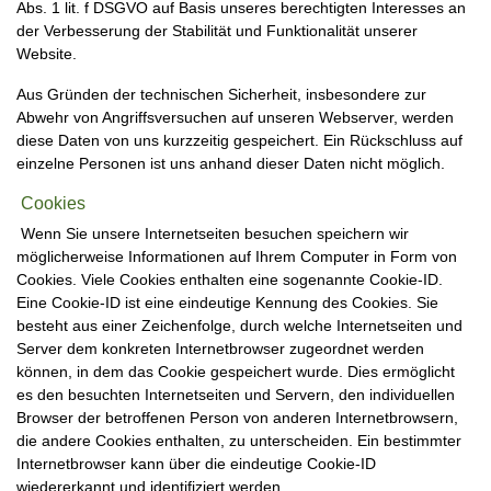
Abs. 1 lit. f DSGVO auf Basis unseres berechtigten Interesses an
der Verbesserung der Stabilität und Funktionalität unserer
Website.
Aus Gründen der technischen Sicherheit, insbesondere zur
Abwehr von Angriffsversuchen auf unseren Webserver, werden
diese Daten von uns kurzzeitig gespeichert. Ein Rückschluss auf
einzelne Personen ist uns anhand dieser Daten nicht möglich.
Cookies
Wenn Sie unsere Internetseiten besuchen speichern wir
möglicherweise Informationen auf Ihrem Computer in Form von
Cookies. Viele Cookies enthalten eine sogenannte Cookie-ID.
Eine Cookie-ID ist eine eindeutige Kennung des Cookies. Sie
besteht aus einer Zeichenfolge, durch welche Internetseiten und
Server dem konkreten Internetbrowser zugeordnet werden
können, in dem das Cookie gespeichert wurde. Dies ermöglicht
es den besuchten Internetseiten und Servern, den individuellen
Browser der betroffenen Person von anderen Internetbrowsern,
die andere Cookies enthalten, zu unterscheiden. Ein bestimmter
Internetbrowser kann über die eindeutige Cookie-ID
wiedererkannt und identifiziert werden.