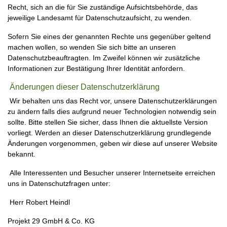
Recht, sich an die für Sie zuständige Aufsichtsbehörde, das
jeweilige Landesamt für Datenschutzaufsicht, zu wenden.
Sofern Sie eines der genannten Rechte uns gegenüber geltend
machen wollen, so wenden Sie sich bitte an unseren
Datenschutzbeauftragten. Im Zweifel können wir zusätzliche
Informationen zur Bestätigung Ihrer Identität anfordern.
Änderungen dieser Datenschutzerklärung
Wir behalten uns das Recht vor, unsere Datenschutzerklärungen
zu ändern falls dies aufgrund neuer Technologien notwendig sein
sollte. Bitte stellen Sie sicher, dass Ihnen die aktuellste Version
vorliegt. Werden an dieser Datenschutzerklärung grundlegende
Änderungen vorgenommen, geben wir diese auf unserer Website
bekannt.
Alle Interessenten und Besucher unserer Internetseite erreichen
uns in Datenschutzfragen unter:
Herr Robert Heindl
Projekt 29 GmbH & Co. KG