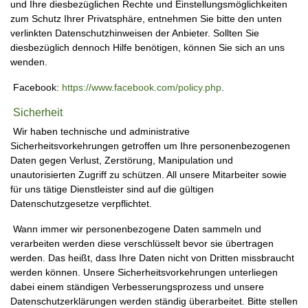
und Ihre diesbezüglichen Rechte und Einstellungsmöglichkeiten
zum Schutz Ihrer Privatsphäre, entnehmen Sie bitte den unten
verlinkten Datenschutzhinweisen der Anbieter. Sollten Sie
diesbezüglich dennoch Hilfe benötigen, können Sie sich an uns
wenden.
Facebook:
https://www.facebook.com/policy.php
.
Sicherheit
Wir haben technische und administrative
Sicherheitsvorkehrungen getroffen um Ihre personenbezogenen
Daten gegen Verlust, Zerstörung, Manipulation und
unautorisierten Zugriff zu schützen. All unsere Mitarbeiter sowie
für uns tätige Dienstleister sind auf die gültigen
Datenschutzgesetze verpflichtet.
Wann immer wir personenbezogene Daten sammeln und
verarbeiten werden diese verschlüsselt bevor sie übertragen
werden. Das heißt, dass Ihre Daten nicht von Dritten missbraucht
werden können. Unsere Sicherheitsvorkehrungen unterliegen
dabei einem ständigen Verbesserungsprozess und unsere
Datenschutzerklärungen werden ständig überarbeitet. Bitte stellen