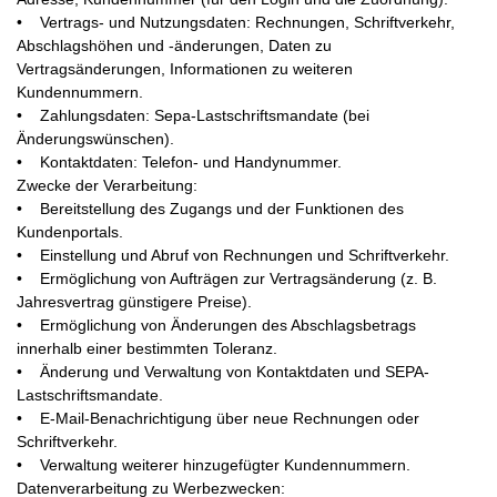
• Vertrags- und Nutzungsdaten: Rechnungen, Schriftverkehr,
Abschlagshöhen und -änderungen, Daten zu
Vertragsänderungen, Informationen zu weiteren
Kundennummern.
• Zahlungsdaten: Sepa-Lastschriftsmandate (bei
Änderungswünschen).
• Kontaktdaten: Telefon- und Handynummer.
Zwecke der Verarbeitung:
• Bereitstellung des Zugangs und der Funktionen des
Kundenportals.
• Einstellung und Abruf von Rechnungen und Schriftverkehr.
• Ermöglichung von Aufträgen zur Vertragsänderung (z. B.
Jahresvertrag günstigere Preise).
• Ermöglichung von Änderungen des Abschlagsbetrags
innerhalb einer bestimmten Toleranz.
• Änderung und Verwaltung von Kontaktdaten und SEPA-
Lastschriftsmandate.
• E-Mail-Benachrichtigung über neue Rechnungen oder
Schriftverkehr.
• Verwaltung weiterer hinzugefügter Kundennummern.
Datenverarbeitung zu Werbezwecken: