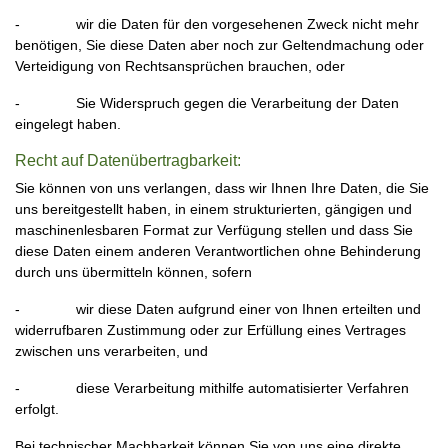
- wir die Daten für den vorgesehenen Zweck nicht mehr
benötigen, Sie diese Daten aber noch zur Geltendmachung oder
Verteidigung von Rechtsansprüchen brauchen, oder
- Sie Widerspruch gegen die Verarbeitung der Daten
eingelegt haben.
Recht auf Datenübertragbarkeit:
Sie können von uns verlangen, dass wir Ihnen Ihre Daten, die Sie
uns bereitgestellt haben, in einem strukturierten, gängigen und
maschinenlesbaren Format zur Verfügung stellen und dass Sie
diese Daten einem anderen Verantwortlichen ohne Behinderung
durch uns übermitteln können, sofern
- wir diese Daten aufgrund einer von Ihnen erteilten und
widerrufbaren Zustimmung oder zur Erfüllung eines Vertrages
zwischen uns verarbeiten, und
- diese Verarbeitung mithilfe automatisierter Verfahren
erfolgt.
Bei technischer Machbarkeit können Sie von uns eine direkte