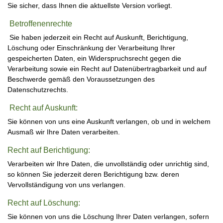
Sie sicher, dass Ihnen die aktuellste Version vorliegt.
Betroffenenrechte
Sie haben jederzeit ein Recht auf Auskunft, Berichtigung,
Löschung oder Einschränkung der Verarbeitung Ihrer
gespeicherten Daten, ein Widerspruchsrecht gegen die
Verarbeitung sowie ein Recht auf Datenübertragbarkeit und auf
Beschwerde gemäß den Voraussetzungen des
Datenschutzrechts.
Recht auf Auskunft:
Sie können von uns eine Auskunft verlangen, ob und in welchem
Ausmaß wir Ihre Daten verarbeiten.
Recht auf Berichtigung:
Verarbeiten wir Ihre Daten, die unvollständig oder unrichtig sind,
so können Sie jederzeit deren Berichtigung bzw. deren
Vervollständigung von uns verlangen.
Recht auf Löschung:
Sie können von uns die Löschung Ihrer Daten verlangen, sofern