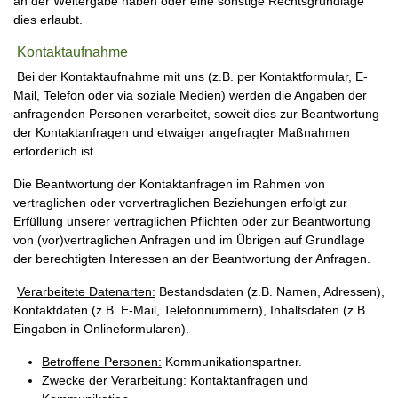
an der Weitergabe haben oder eine sonstige Rechtsgrundlage
dies erlaubt.
Kontaktaufnahme
Bei der Kontaktaufnahme mit uns (z.B. per Kontaktformular, E-
Mail, Telefon oder via soziale Medien) werden die Angaben der
anfragenden Personen verarbeitet, soweit dies zur Beantwortung
der Kontaktanfragen und etwaiger angefragter Maßnahmen
erforderlich ist.
Die Beantwortung der Kontaktanfragen im Rahmen von
vertraglichen oder vorvertraglichen Beziehungen erfolgt zur
Erfüllung unserer vertraglichen Pflichten oder zur Beantwortung
von (vor)vertraglichen Anfragen und im Übrigen auf Grundlage
der berechtigten Interessen an der Beantwortung der Anfragen.
Verarbeitete Datenarten:
Bestandsdaten (z.B. Namen, Adressen),
Kontaktdaten (z.B. E-Mail, Telefonnummern), Inhaltsdaten (z.B.
Eingaben in Onlineformularen).
Betroffene Personen:
Kommunikationspartner.
Zwecke der Verarbeitung:
Kontaktanfragen und