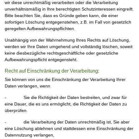
wir diese unrechtmäßig verarbeiten oder die Verarbeitung
unverhältnismäßig in Ihre berechtigten Schutzinteressen eingreift.
Bitte beachten Sie, dass es Gründe geben kann, die einer
sofortigen Löschung entgegenstehen, z.B. im Fall von gesetzlich
geregelten Aufbewahrungspflichten.
Unabhängig von der Wahrnehmung Ihres Rechts auf Löschung,
werden wir Ihre Daten umgehend und vollständig löschen, soweit
keine diesbezügliche rechtsgeschäftliche oder gesetzliche
Aufbewahrungspflicht entgegensteht.
Recht auf Einschränkung der Verarbeitung:
Sie können von uns die Einschränkung der Verarbeitung Ihrer
Daten verlangen, wenn
- Sie die Richtigkeit der Daten bestreiten, und zwar für
eine Dauer, die es uns ermöglicht, die Richtigkeit der Daten zu
überprüfen.
- die Verarbeitung der Daten unrechtmäßig ist, Sie aber
eine Löschung ablehnen und stattdessen eine Einschränkung der
Datennutzung verlangen,