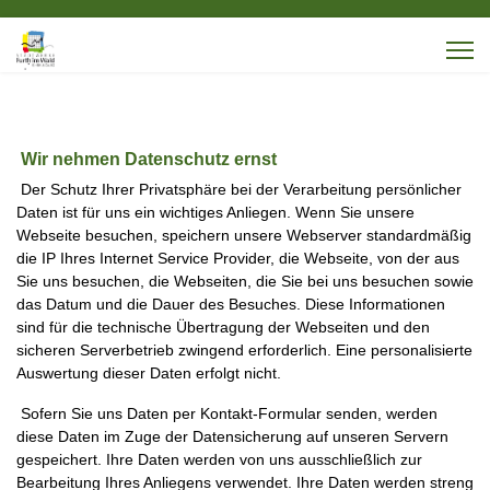
Wir nehmen Datenschutz ernst
Der Schutz Ihrer Privatsphäre bei der Verarbeitung persönlicher
Daten ist für uns ein wichtiges Anliegen. Wenn Sie unsere
Webseite besuchen, speichern unsere Webserver standardmäßig
die IP Ihres Internet Service Provider, die Webseite, von der aus
Sie uns besuchen, die Webseiten, die Sie bei uns besuchen sowie
das Datum und die Dauer des Besuches. Diese Informationen
sind für die technische Übertragung der Webseiten und den
sicheren Serverbetrieb zwingend erforderlich. Eine personalisierte
Auswertung dieser Daten erfolgt nicht.
Sofern Sie uns Daten per Kontakt-Formular senden, werden
diese Daten im Zuge der Datensicherung auf unseren Servern
gespeichert. Ihre Daten werden von uns ausschließlich zur
Bearbeitung Ihres Anliegens verwendet. Ihre Daten werden streng