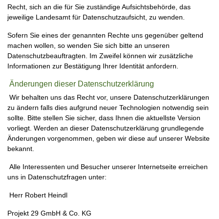
Recht, sich an die für Sie zuständige Aufsichtsbehörde, das
jeweilige Landesamt für Datenschutzaufsicht, zu wenden.
Sofern Sie eines der genannten Rechte uns gegenüber geltend
machen wollen, so wenden Sie sich bitte an unseren
Datenschutzbeauftragten. Im Zweifel können wir zusätzliche
Informationen zur Bestätigung Ihrer Identität anfordern.
Änderungen dieser Datenschutzerklärung
Wir behalten uns das Recht vor, unsere Datenschutzerklärungen
zu ändern falls dies aufgrund neuer Technologien notwendig sein
sollte. Bitte stellen Sie sicher, dass Ihnen die aktuellste Version
vorliegt. Werden an dieser Datenschutzerklärung grundlegende
Änderungen vorgenommen, geben wir diese auf unserer Website
bekannt.
Alle Interessenten und Besucher unserer Internetseite erreichen
uns in Datenschutzfragen unter:
Herr Robert Heindl
Projekt 29 GmbH & Co. KG