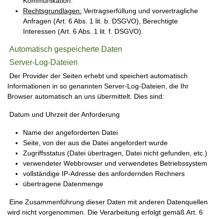
Kommunikation.
Rechtsgrundlagen:
Vertragserfüllung und vorvertragliche
Anfragen (Art. 6 Abs. 1 lit. b. DSGVO), Berechtigte
Interessen (Art. 6 Abs. 1 lit. f. DSGVO).
Automatisch gespeicherte Daten
Server-Log-Dateien
Der Provider der Seiten erhebt und speichert automatisch
Informationen in so genannten Server-Log-Dateien, die Ihr
Browser automatisch an uns übermittelt. Dies sind:
Datum und Uhrzeit der Anforderung
Name der angeforderten Datei
Seite, von der aus die Datei angefordert wurde
Zugriffsstatus (Datei übertragen, Datei nicht gefunden, etc.)
verwendeter Webbrowser und verwendetes Betriebssystem
vollständige IP-Adresse des anfordernden Rechners
übertragene Datenmenge
Eine Zusammenführung dieser Daten mit anderen Datenquellen
wird nicht vorgenommen. Die Verarbeitung erfolgt gemäß Art. 6