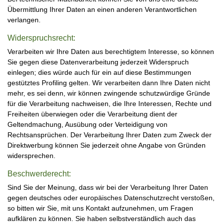
Übermittlung Ihrer Daten an einen anderen Verantwortlichen
verlangen.
Widerspruchsrecht:
Verarbeiten wir Ihre Daten aus berechtigtem Interesse, so können
Sie gegen diese Datenverarbeitung jederzeit Widerspruch
einlegen; dies würde auch für ein auf diese Bestimmungen
gestütztes Profiling gelten. Wir verarbeiten dann Ihre Daten nicht
mehr, es sei denn, wir können zwingende schutzwürdige Gründe
für die Verarbeitung nachweisen, die Ihre Interessen, Rechte und
Freiheiten überwiegen oder die Verarbeitung dient der
Geltendmachung, Ausübung oder Verteidigung von
Rechtsansprüchen. Der Verarbeitung Ihrer Daten zum Zweck der
Direktwerbung können Sie jederzeit ohne Angabe von Gründen
widersprechen.
Beschwerderecht:
Sind Sie der Meinung, dass wir bei der Verarbeitung Ihrer Daten
gegen deutsches oder europäisches Datenschutzrecht verstoßen,
so bitten wir Sie, mit uns Kontakt aufzunehmen, um Fragen
aufklären zu können. Sie haben selbstverständlich auch das