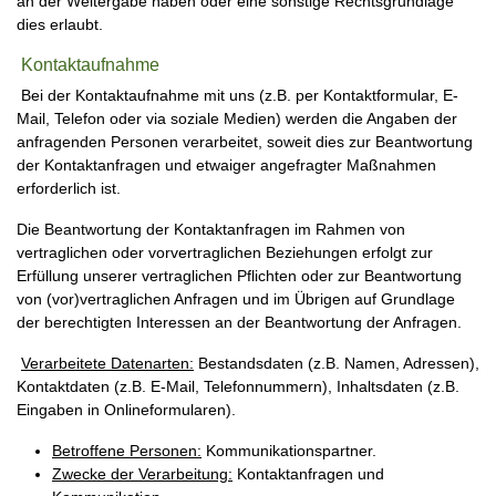
an der Weitergabe haben oder eine sonstige Rechtsgrundlage
dies erlaubt.
Kontaktaufnahme
Bei der Kontaktaufnahme mit uns (z.B. per Kontaktformular, E-
Mail, Telefon oder via soziale Medien) werden die Angaben der
anfragenden Personen verarbeitet, soweit dies zur Beantwortung
der Kontaktanfragen und etwaiger angefragter Maßnahmen
erforderlich ist.
Die Beantwortung der Kontaktanfragen im Rahmen von
vertraglichen oder vorvertraglichen Beziehungen erfolgt zur
Erfüllung unserer vertraglichen Pflichten oder zur Beantwortung
von (vor)vertraglichen Anfragen und im Übrigen auf Grundlage
der berechtigten Interessen an der Beantwortung der Anfragen.
Verarbeitete Datenarten:
Bestandsdaten (z.B. Namen, Adressen),
Kontaktdaten (z.B. E-Mail, Telefonnummern), Inhaltsdaten (z.B.
Eingaben in Onlineformularen).
Betroffene Personen:
Kommunikationspartner.
Zwecke der Verarbeitung:
Kontaktanfragen und