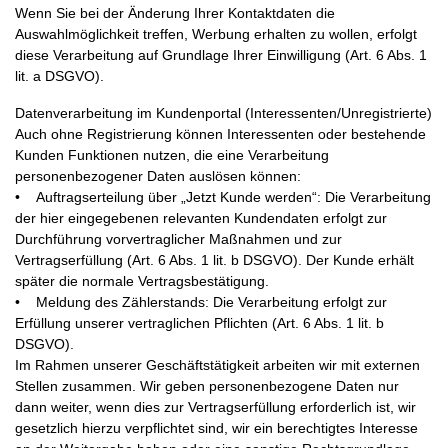
Wenn Sie bei der Änderung Ihrer Kontaktdaten die
Auswahlmöglichkeit treffen, Werbung erhalten zu wollen, erfolgt
diese Verarbeitung auf Grundlage Ihrer Einwilligung (Art. 6 Abs. 1
lit. a DSGVO).
Datenverarbeitung im Kundenportal (Interessenten/Unregistrierte)
Auch ohne Registrierung können Interessenten oder bestehende
Kunden Funktionen nutzen, die eine Verarbeitung
personenbezogener Daten auslösen können:
• Auftragserteilung über „Jetzt Kunde werden“: Die Verarbeitung
der hier eingegebenen relevanten Kundendaten erfolgt zur
Durchführung vorvertraglicher Maßnahmen und zur
Vertragserfüllung (Art. 6 Abs. 1 lit. b DSGVO). Der Kunde erhält
später die normale Vertragsbestätigung.
• Meldung des Zählerstands: Die Verarbeitung erfolgt zur
Erfüllung unserer vertraglichen Pflichten (Art. 6 Abs. 1 lit. b
DSGVO).
Im Rahmen unserer Geschäftstätigkeit arbeiten wir mit externen
Stellen zusammen. Wir geben personenbezogene Daten nur
dann weiter, wenn dies zur Vertragserfüllung erforderlich ist, wir
gesetzlich hierzu verpflichtet sind, wir ein berechtigtes Interesse