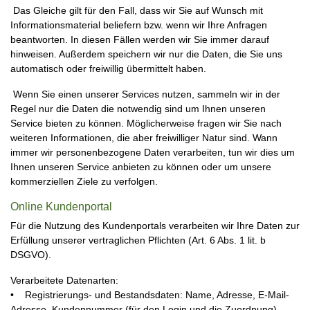
Das Gleiche gilt für den Fall, dass wir Sie auf Wunsch mit
Informationsmaterial beliefern bzw. wenn wir Ihre Anfragen
beantworten. In diesen Fällen werden wir Sie immer darauf
hinweisen. Außerdem speichern wir nur die Daten, die Sie uns
automatisch oder freiwillig übermittelt haben.
Wenn Sie einen unserer Services nutzen, sammeln wir in der
Regel nur die Daten die notwendig sind um Ihnen unseren
Service bieten zu können. Möglicherweise fragen wir Sie nach
weiteren Informationen, die aber freiwilliger Natur sind. Wann
immer wir personenbezogene Daten verarbeiten, tun wir dies um
Ihnen unseren Service anbieten zu können oder um unsere
kommerziellen Ziele zu verfolgen.
Online Kundenportal
Für die Nutzung des Kundenportals verarbeiten wir Ihre Daten zur
Erfüllung unserer vertraglichen Pflichten (Art. 6 Abs. 1 lit. b
DSGVO).
Verarbeitete Datenarten:
• Registrierungs- und Bestandsdaten: Name, Adresse, E-Mail-
Adresse, Kundennummer (für den Login und die Zuordnung).