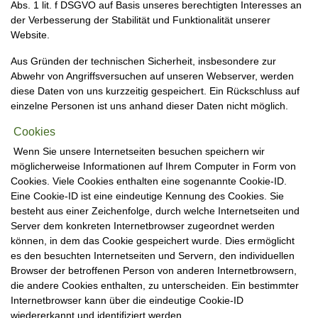
Abs. 1 lit. f DSGVO auf Basis unseres berechtigten Interesses an
der Verbesserung der Stabilität und Funktionalität unserer
Website.
Aus Gründen der technischen Sicherheit, insbesondere zur
Abwehr von Angriffsversuchen auf unseren Webserver, werden
diese Daten von uns kurzzeitig gespeichert. Ein Rückschluss auf
einzelne Personen ist uns anhand dieser Daten nicht möglich.
Cookies
Wenn Sie unsere Internetseiten besuchen speichern wir
möglicherweise Informationen auf Ihrem Computer in Form von
Cookies. Viele Cookies enthalten eine sogenannte Cookie-ID.
Eine Cookie-ID ist eine eindeutige Kennung des Cookies. Sie
besteht aus einer Zeichenfolge, durch welche Internetseiten und
Server dem konkreten Internetbrowser zugeordnet werden
können, in dem das Cookie gespeichert wurde. Dies ermöglicht
es den besuchten Internetseiten und Servern, den individuellen
Browser der betroffenen Person von anderen Internetbrowsern,
die andere Cookies enthalten, zu unterscheiden. Ein bestimmter
Internetbrowser kann über die eindeutige Cookie-ID
wiedererkannt und identifiziert werden.