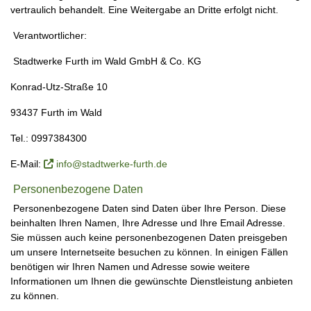
vertraulich behandelt. Eine Weitergabe an Dritte erfolgt nicht.
Verantwortlicher:
Stadtwerke Furth im Wald GmbH & Co. KG
Konrad-Utz-Straße 10
93437 Furth im Wald
Tel.: 0997384300
E-Mail:
info@stadtwerke-furth.de
Personenbezogene Daten
Personenbezogene Daten sind Daten über Ihre Person. Diese
beinhalten Ihren Namen, Ihre Adresse und Ihre Email Adresse.
Sie müssen auch keine personenbezogenen Daten preisgeben
um unsere Internetseite besuchen zu können. In einigen Fällen
benötigen wir Ihren Namen und Adresse sowie weitere
Informationen um Ihnen die gewünschte Dienstleistung anbieten
zu können.