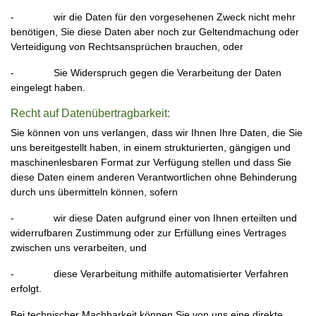
- wir die Daten für den vorgesehenen Zweck nicht mehr
benötigen, Sie diese Daten aber noch zur Geltendmachung oder
Verteidigung von Rechtsansprüchen brauchen, oder
- Sie Widerspruch gegen die Verarbeitung der Daten
eingelegt haben.
Recht auf Datenübertragbarkeit:
Sie können von uns verlangen, dass wir Ihnen Ihre Daten, die Sie
uns bereitgestellt haben, in einem strukturierten, gängigen und
maschinenlesbaren Format zur Verfügung stellen und dass Sie
diese Daten einem anderen Verantwortlichen ohne Behinderung
durch uns übermitteln können, sofern
- wir diese Daten aufgrund einer von Ihnen erteilten und
widerrufbaren Zustimmung oder zur Erfüllung eines Vertrages
zwischen uns verarbeiten, und
- diese Verarbeitung mithilfe automatisierter Verfahren
erfolgt.
Bei technischer Machbarkeit können Sie von uns eine direkte