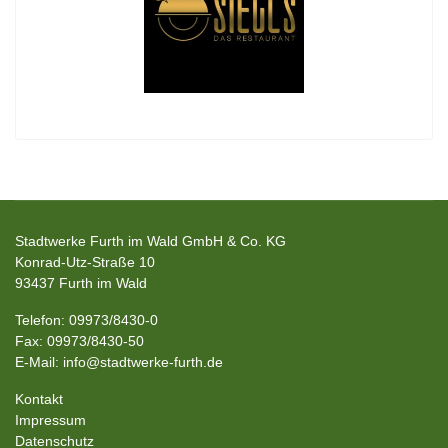
Stadtwerke Furth im Wald GmbH & Co. KG
Konrad-Utz-Straße 10
93437 Furth im Wald
Telefon: 09973/8430-0
Fax: 09973/8430-50
E-Mail: info@stadtwerke-furth.de
Kontakt
Impressum
Datenschutz