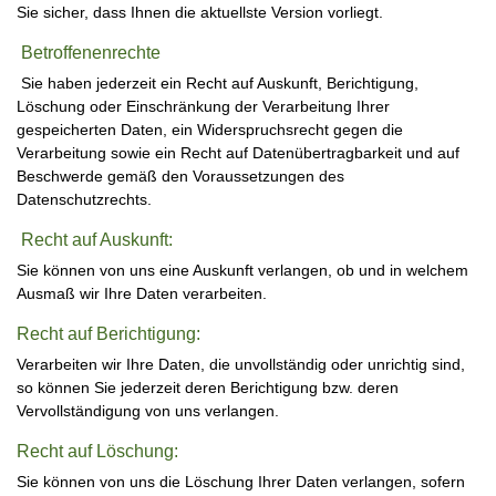
Sie sicher, dass Ihnen die aktuellste Version vorliegt.
Betroffenenrechte
Sie haben jederzeit ein Recht auf Auskunft, Berichtigung,
Löschung oder Einschränkung der Verarbeitung Ihrer
gespeicherten Daten, ein Widerspruchsrecht gegen die
Verarbeitung sowie ein Recht auf Datenübertragbarkeit und auf
Beschwerde gemäß den Voraussetzungen des
Datenschutzrechts.
Recht auf Auskunft:
Sie können von uns eine Auskunft verlangen, ob und in welchem
Ausmaß wir Ihre Daten verarbeiten.
Recht auf Berichtigung:
Verarbeiten wir Ihre Daten, die unvollständig oder unrichtig sind,
so können Sie jederzeit deren Berichtigung bzw. deren
Vervollständigung von uns verlangen.
Recht auf Löschung:
Sie können von uns die Löschung Ihrer Daten verlangen, sofern