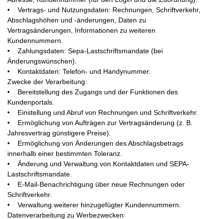
• Vertrags- und Nutzungsdaten: Rechnungen, Schriftverkehr,
Abschlagshöhen und -änderungen, Daten zu
Vertragsänderungen, Informationen zu weiteren
Kundennummern.
• Zahlungsdaten: Sepa-Lastschriftsmandate (bei
Änderungswünschen).
• Kontaktdaten: Telefon- und Handynummer.
Zwecke der Verarbeitung:
• Bereitstellung des Zugangs und der Funktionen des
Kundenportals.
• Einstellung und Abruf von Rechnungen und Schriftverkehr.
• Ermöglichung von Aufträgen zur Vertragsänderung (z. B.
Jahresvertrag günstigere Preise).
• Ermöglichung von Änderungen des Abschlagsbetrags
innerhalb einer bestimmten Toleranz.
• Änderung und Verwaltung von Kontaktdaten und SEPA-
Lastschriftsmandate.
• E-Mail-Benachrichtigung über neue Rechnungen oder
Schriftverkehr.
• Verwaltung weiterer hinzugefügter Kundennummern.
Datenverarbeitung zu Werbezwecken: