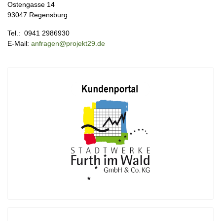
Ostengasse 14
93047 Regensburg
Tel.: 0941 2986930
E-Mail:
anfragen@projekt29.de