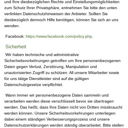
und Ihre diesbezüglichen Rechte und Einstellungsmöglichkeiten
zum Schutz Ihrer Privatsphäre, entnehmen Sie bitte den unten
verlinkten Datenschutzhinweisen der Anbieter. Sollten Sie
diesbezüglich dennoch Hilfe benötigen, können Sie sich an uns
wenden.
Facebook:
https://www.facebook.com/policy.php
.
Sicherheit
Wir haben technische und administrative
Sicherheitsvorkehrungen getroffen um Ihre personenbezogenen
Daten gegen Verlust, Zerstörung, Manipulation und
unautorisierten Zugriff zu schützen. All unsere Mitarbeiter sowie
für uns tätige Dienstleister sind auf die gültigen
Datenschutzgesetze verpflichtet.
Wann immer wir personenbezogene Daten sammeln und
verarbeiten werden diese verschlüsselt bevor sie übertragen
werden. Das heißt, dass Ihre Daten nicht von Dritten missbraucht
werden können. Unsere Sicherheitsvorkehrungen unterliegen
dabei einem ständigen Verbesserungsprozess und unsere
Datenschutzerklärungen werden ständig überarbeitet. Bitte stellen