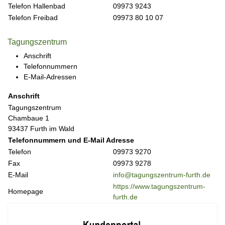
Telefon Hallenbad
09973 9243
Telefon Freibad
09973 80 10 07
Tagungszentrum
Anschrift
Telefonnummern
E-Mail-Adressen
Anschrift
Tagungszentrum
Chambaue 1
93437 Furth im Wald
Telefonnummern und E-Mail Adresse
Telefon
09973 9270
Fax
09973 9278
E-Mail
info@tagungszentrum-furth.de
https://www.tagungszentrum-
Homepage
furth.de