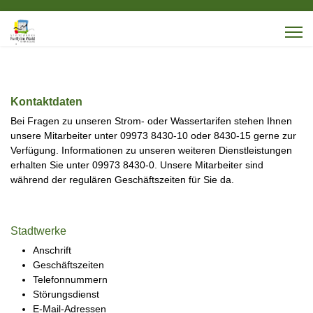
Kontaktdaten
Bei Fragen zu unseren Strom- oder Wassertarifen stehen Ihnen
unsere Mitarbeiter unter 09973 8430-10 oder 8430-15 gerne zur
Verfügung. Informationen zu unseren weiteren Dienstleistungen
erhalten Sie unter 09973 8430-0. Unsere Mitarbeiter sind
während der regulären Geschäftszeiten für Sie da.
Stadtwerke
Anschrift
Geschäftszeiten
Telefonnummern
Störungsdienst
E-Mail-Adressen