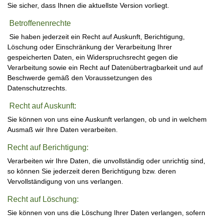
Sie sicher, dass Ihnen die aktuellste Version vorliegt.
Betroffenenrechte
Sie haben jederzeit ein Recht auf Auskunft, Berichtigung,
Löschung oder Einschränkung der Verarbeitung Ihrer
gespeicherten Daten, ein Widerspruchsrecht gegen die
Verarbeitung sowie ein Recht auf Datenübertragbarkeit und auf
Beschwerde gemäß den Voraussetzungen des
Datenschutzrechts.
Recht auf Auskunft:
Sie können von uns eine Auskunft verlangen, ob und in welchem
Ausmaß wir Ihre Daten verarbeiten.
Recht auf Berichtigung:
Verarbeiten wir Ihre Daten, die unvollständig oder unrichtig sind,
so können Sie jederzeit deren Berichtigung bzw. deren
Vervollständigung von uns verlangen.
Recht auf Löschung:
Sie können von uns die Löschung Ihrer Daten verlangen, sofern