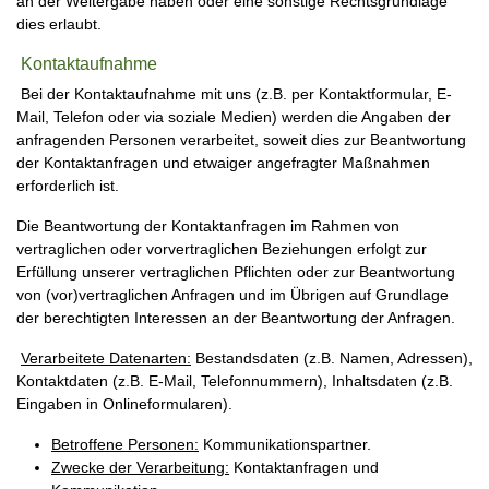
an der Weitergabe haben oder eine sonstige Rechtsgrundlage
dies erlaubt.
Kontaktaufnahme
Bei der Kontaktaufnahme mit uns (z.B. per Kontaktformular, E-
Mail, Telefon oder via soziale Medien) werden die Angaben der
anfragenden Personen verarbeitet, soweit dies zur Beantwortung
der Kontaktanfragen und etwaiger angefragter Maßnahmen
erforderlich ist.
Die Beantwortung der Kontaktanfragen im Rahmen von
vertraglichen oder vorvertraglichen Beziehungen erfolgt zur
Erfüllung unserer vertraglichen Pflichten oder zur Beantwortung
von (vor)vertraglichen Anfragen und im Übrigen auf Grundlage
der berechtigten Interessen an der Beantwortung der Anfragen.
Verarbeitete Datenarten:
Bestandsdaten (z.B. Namen, Adressen),
Kontaktdaten (z.B. E-Mail, Telefonnummern), Inhaltsdaten (z.B.
Eingaben in Onlineformularen).
Betroffene Personen:
Kommunikationspartner.
Zwecke der Verarbeitung:
Kontaktanfragen und