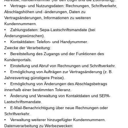
• Vertrags- und Nutzungsdaten: Rechnungen, Schriftverkehr,
Abschlagshöhen und -änderungen, Daten zu
Vertragsänderungen, Informationen zu weiteren
Kundennummern.
• Zahlungsdaten: Sepa-Lastschriftsmandate (bei
Änderungswünschen).
• Kontaktdaten: Telefon- und Handynummer.
Zwecke der Verarbeitung:
• Bereitstellung des Zugangs und der Funktionen des
Kundenportals.
• Einstellung und Abruf von Rechnungen und Schriftverkehr.
• Ermöglichung von Aufträgen zur Vertragsänderung (z. B.
Jahresvertrag günstigere Preise).
• Ermöglichung von Änderungen des Abschlagsbetrags
innerhalb einer bestimmten Toleranz.
• Änderung und Verwaltung von Kontaktdaten und SEPA-
Lastschriftsmandate.
• E-Mail-Benachrichtigung über neue Rechnungen oder
Schriftverkehr.
• Verwaltung weiterer hinzugefügter Kundennummern.
Datenverarbeitung zu Werbezwecken: