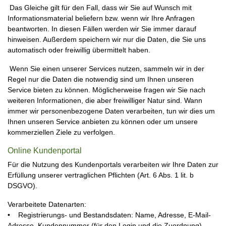
Das Gleiche gilt für den Fall, dass wir Sie auf Wunsch mit
Informationsmaterial beliefern bzw. wenn wir Ihre Anfragen
beantworten. In diesen Fällen werden wir Sie immer darauf
hinweisen. Außerdem speichern wir nur die Daten, die Sie uns
automatisch oder freiwillig übermittelt haben.
Wenn Sie einen unserer Services nutzen, sammeln wir in der
Regel nur die Daten die notwendig sind um Ihnen unseren
Service bieten zu können. Möglicherweise fragen wir Sie nach
weiteren Informationen, die aber freiwilliger Natur sind. Wann
immer wir personenbezogene Daten verarbeiten, tun wir dies um
Ihnen unseren Service anbieten zu können oder um unsere
kommerziellen Ziele zu verfolgen.
Online Kundenportal
Für die Nutzung des Kundenportals verarbeiten wir Ihre Daten zur
Erfüllung unserer vertraglichen Pflichten (Art. 6 Abs. 1 lit. b
DSGVO).
Verarbeitete Datenarten:
• Registrierungs- und Bestandsdaten: Name, Adresse, E-Mail-
Adresse, Kundennummer (für den Login und die Zuordnung).