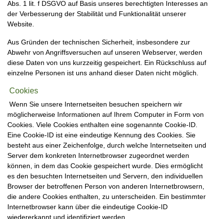
Abs. 1 lit. f DSGVO auf Basis unseres berechtigten Interesses an
der Verbesserung der Stabilität und Funktionalität unserer
Website.
Aus Gründen der technischen Sicherheit, insbesondere zur
Abwehr von Angriffsversuchen auf unseren Webserver, werden
diese Daten von uns kurzzeitig gespeichert. Ein Rückschluss auf
einzelne Personen ist uns anhand dieser Daten nicht möglich.
Cookies
Wenn Sie unsere Internetseiten besuchen speichern wir
möglicherweise Informationen auf Ihrem Computer in Form von
Cookies. Viele Cookies enthalten eine sogenannte Cookie-ID.
Eine Cookie-ID ist eine eindeutige Kennung des Cookies. Sie
besteht aus einer Zeichenfolge, durch welche Internetseiten und
Server dem konkreten Internetbrowser zugeordnet werden
können, in dem das Cookie gespeichert wurde. Dies ermöglicht
es den besuchten Internetseiten und Servern, den individuellen
Browser der betroffenen Person von anderen Internetbrowsern,
die andere Cookies enthalten, zu unterscheiden. Ein bestimmter
Internetbrowser kann über die eindeutige Cookie-ID
wiedererkannt und identifiziert werden.