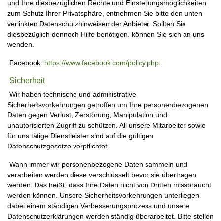
und Ihre diesbezüglichen Rechte und Einstellungsmöglichkeiten
zum Schutz Ihrer Privatsphäre, entnehmen Sie bitte den unten
verlinkten Datenschutzhinweisen der Anbieter. Sollten Sie
diesbezüglich dennoch Hilfe benötigen, können Sie sich an uns
wenden.
Facebook:
https://www.facebook.com/policy.php
.
Sicherheit
Wir haben technische und administrative
Sicherheitsvorkehrungen getroffen um Ihre personenbezogenen
Daten gegen Verlust, Zerstörung, Manipulation und
unautorisierten Zugriff zu schützen. All unsere Mitarbeiter sowie
für uns tätige Dienstleister sind auf die gültigen
Datenschutzgesetze verpflichtet.
Wann immer wir personenbezogene Daten sammeln und
verarbeiten werden diese verschlüsselt bevor sie übertragen
werden. Das heißt, dass Ihre Daten nicht von Dritten missbraucht
werden können. Unsere Sicherheitsvorkehrungen unterliegen
dabei einem ständigen Verbesserungsprozess und unsere
Datenschutzerklärungen werden ständig überarbeitet. Bitte stellen