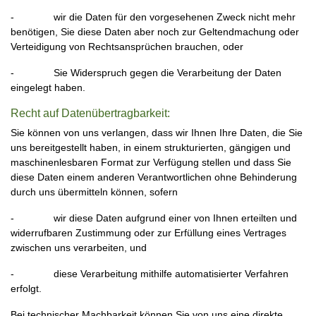
- wir die Daten für den vorgesehenen Zweck nicht mehr
benötigen, Sie diese Daten aber noch zur Geltendmachung oder
Verteidigung von Rechtsansprüchen brauchen, oder
- Sie Widerspruch gegen die Verarbeitung der Daten
eingelegt haben.
Recht auf Datenübertragbarkeit:
Sie können von uns verlangen, dass wir Ihnen Ihre Daten, die Sie
uns bereitgestellt haben, in einem strukturierten, gängigen und
maschinenlesbaren Format zur Verfügung stellen und dass Sie
diese Daten einem anderen Verantwortlichen ohne Behinderung
durch uns übermitteln können, sofern
- wir diese Daten aufgrund einer von Ihnen erteilten und
widerrufbaren Zustimmung oder zur Erfüllung eines Vertrages
zwischen uns verarbeiten, und
- diese Verarbeitung mithilfe automatisierter Verfahren
erfolgt.
Bei technischer Machbarkeit können Sie von uns eine direkte