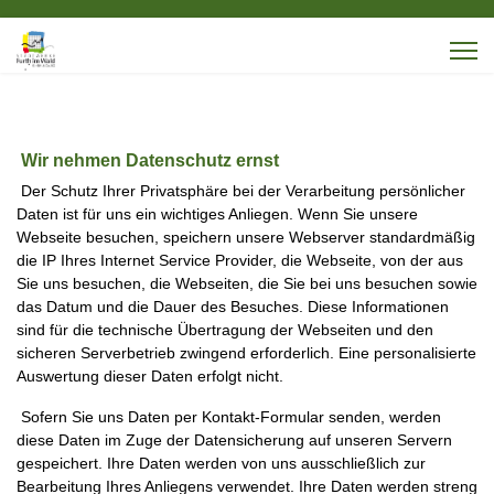
Wir nehmen Datenschutz ernst
Der Schutz Ihrer Privatsphäre bei der Verarbeitung persönlicher
Daten ist für uns ein wichtiges Anliegen. Wenn Sie unsere
Webseite besuchen, speichern unsere Webserver standardmäßig
die IP Ihres Internet Service Provider, die Webseite, von der aus
Sie uns besuchen, die Webseiten, die Sie bei uns besuchen sowie
das Datum und die Dauer des Besuches. Diese Informationen
sind für die technische Übertragung der Webseiten und den
sicheren Serverbetrieb zwingend erforderlich. Eine personalisierte
Auswertung dieser Daten erfolgt nicht.
Sofern Sie uns Daten per Kontakt-Formular senden, werden
diese Daten im Zuge der Datensicherung auf unseren Servern
gespeichert. Ihre Daten werden von uns ausschließlich zur
Bearbeitung Ihres Anliegens verwendet. Ihre Daten werden streng