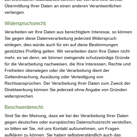
Übermittlung Ihrer Daten an einen anderen Verantwortlichen
verlangen.
Widerspruchsrecht:
Verarbeiten wir Ihre Daten aus berechtigtem Interesse, so können
Sie gegen diese Datenverarbeitung jederzeit Widerspruch
einlegen; dies würde auch für ein auf diese Bestimmungen
gestütztes Profiling gelten. Wir verarbeiten dann Ihre Daten nicht
mehr, es sei denn, wir können zwingende schutzwürdige Gründe
für die Verarbeitung nachweisen, die Ihre Interessen, Rechte und
Freiheiten überwiegen oder die Verarbeitung dient der
Geltendmachung, Ausübung oder Verteidigung von
Rechtsansprüchen. Der Verarbeitung Ihrer Daten zum Zweck der
Direktwerbung können Sie jederzeit ohne Angabe von Gründen
widersprechen.
Beschwerderecht:
Sind Sie der Meinung, dass wir bei der Verarbeitung Ihrer Daten
gegen deutsches oder europäisches Datenschutzrecht verstoßen,
so bitten wir Sie, mit uns Kontakt aufzunehmen, um Fragen
aufklären zu können. Sie haben selbstverständlich auch das