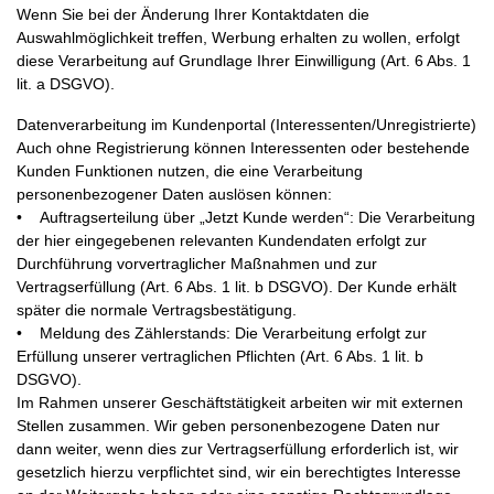
Wenn Sie bei der Änderung Ihrer Kontaktdaten die
Auswahlmöglichkeit treffen, Werbung erhalten zu wollen, erfolgt
diese Verarbeitung auf Grundlage Ihrer Einwilligung (Art. 6 Abs. 1
lit. a DSGVO).
Datenverarbeitung im Kundenportal (Interessenten/Unregistrierte)
Auch ohne Registrierung können Interessenten oder bestehende
Kunden Funktionen nutzen, die eine Verarbeitung
personenbezogener Daten auslösen können:
• Auftragserteilung über „Jetzt Kunde werden“: Die Verarbeitung
der hier eingegebenen relevanten Kundendaten erfolgt zur
Durchführung vorvertraglicher Maßnahmen und zur
Vertragserfüllung (Art. 6 Abs. 1 lit. b DSGVO). Der Kunde erhält
später die normale Vertragsbestätigung.
• Meldung des Zählerstands: Die Verarbeitung erfolgt zur
Erfüllung unserer vertraglichen Pflichten (Art. 6 Abs. 1 lit. b
DSGVO).
Im Rahmen unserer Geschäftstätigkeit arbeiten wir mit externen
Stellen zusammen. Wir geben personenbezogene Daten nur
dann weiter, wenn dies zur Vertragserfüllung erforderlich ist, wir
gesetzlich hierzu verpflichtet sind, wir ein berechtigtes Interesse