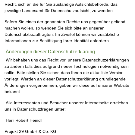
Recht, sich an die für Sie zuständige Aufsichtsbehörde, das
jeweilige Landesamt für Datenschutzaufsicht, zu wenden.
Sofern Sie eines der genannten Rechte uns gegenüber geltend
machen wollen, so wenden Sie sich bitte an unseren
Datenschutzbeauftragten. Im Zweifel können wir zusätzliche
Informationen zur Bestätigung Ihrer Identität anfordern.
Änderungen dieser Datenschutzerklärung
Wir behalten uns das Recht vor, unsere Datenschutzerklärungen
zu ändern falls dies aufgrund neuer Technologien notwendig sein
sollte. Bitte stellen Sie sicher, dass Ihnen die aktuellste Version
vorliegt. Werden an dieser Datenschutzerklärung grundlegende
Änderungen vorgenommen, geben wir diese auf unserer Website
bekannt.
Alle Interessenten und Besucher unserer Internetseite erreichen
uns in Datenschutzfragen unter:
Herr Robert Heindl
Projekt 29 GmbH & Co. KG