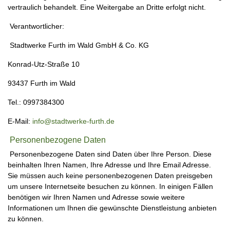
vertraulich behandelt. Eine Weitergabe an Dritte erfolgt nicht.
Verantwortlicher:
Stadtwerke Furth im Wald GmbH & Co. KG
Konrad-Utz-Straße 10
93437 Furth im Wald
Tel.: 0997384300
E-Mail:
info@stadtwerke-furth.de
Personenbezogene Daten
Personenbezogene Daten sind Daten über Ihre Person. Diese
beinhalten Ihren Namen, Ihre Adresse und Ihre Email Adresse.
Sie müssen auch keine personenbezogenen Daten preisgeben
um unsere Internetseite besuchen zu können. In einigen Fällen
benötigen wir Ihren Namen und Adresse sowie weitere
Informationen um Ihnen die gewünschte Dienstleistung anbieten
zu können.