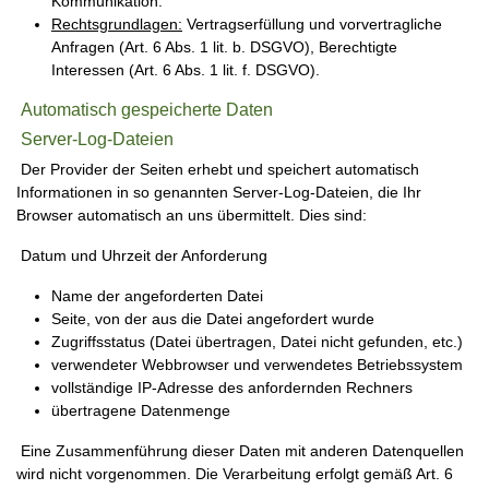
Kommunikation.
Rechtsgrundlagen:
Vertragserfüllung und vorvertragliche
Anfragen (Art. 6 Abs. 1 lit. b. DSGVO), Berechtigte
Interessen (Art. 6 Abs. 1 lit. f. DSGVO).
Automatisch gespeicherte Daten
Server-Log-Dateien
Der Provider der Seiten erhebt und speichert automatisch
Informationen in so genannten Server-Log-Dateien, die Ihr
Browser automatisch an uns übermittelt. Dies sind:
Datum und Uhrzeit der Anforderung
Name der angeforderten Datei
Seite, von der aus die Datei angefordert wurde
Zugriffsstatus (Datei übertragen, Datei nicht gefunden, etc.)
verwendeter Webbrowser und verwendetes Betriebssystem
vollständige IP-Adresse des anfordernden Rechners
übertragene Datenmenge
Eine Zusammenführung dieser Daten mit anderen Datenquellen
wird nicht vorgenommen. Die Verarbeitung erfolgt gemäß Art. 6