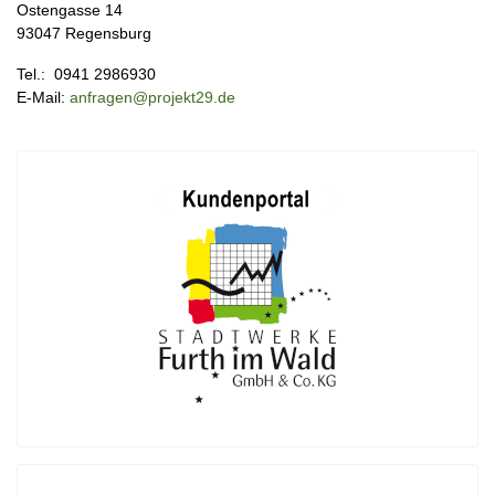
Ostengasse 14
93047 Regensburg
Tel.: 0941 2986930
E-Mail:
anfragen@projekt29.de