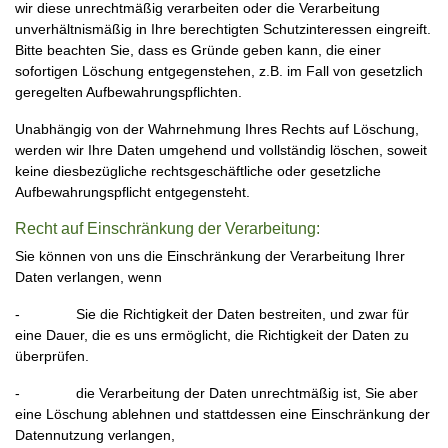
wir diese unrechtmäßig verarbeiten oder die Verarbeitung
unverhältnismäßig in Ihre berechtigten Schutzinteressen eingreift.
Bitte beachten Sie, dass es Gründe geben kann, die einer
sofortigen Löschung entgegenstehen, z.B. im Fall von gesetzlich
geregelten Aufbewahrungspflichten.
Unabhängig von der Wahrnehmung Ihres Rechts auf Löschung,
werden wir Ihre Daten umgehend und vollständig löschen, soweit
keine diesbezügliche rechtsgeschäftliche oder gesetzliche
Aufbewahrungspflicht entgegensteht.
Recht auf Einschränkung der Verarbeitung:
Sie können von uns die Einschränkung der Verarbeitung Ihrer
Daten verlangen, wenn
- Sie die Richtigkeit der Daten bestreiten, und zwar für
eine Dauer, die es uns ermöglicht, die Richtigkeit der Daten zu
überprüfen.
- die Verarbeitung der Daten unrechtmäßig ist, Sie aber
eine Löschung ablehnen und stattdessen eine Einschränkung der
Datennutzung verlangen,