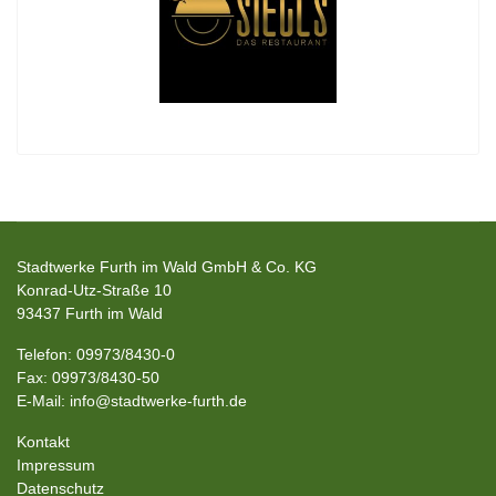
Stadtwerke Furth im Wald GmbH & Co. KG
Konrad-Utz-Straße 10
93437 Furth im Wald
Telefon: 09973/8430-0
Fax: 09973/8430-50
E-Mail: info@stadtwerke-furth.de
Kontakt
Impressum
Datenschutz