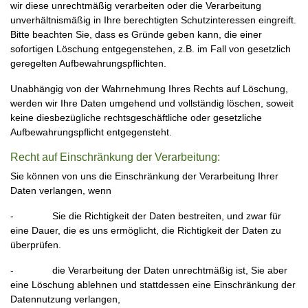
wir diese unrechtmäßig verarbeiten oder die Verarbeitung
unverhältnismäßig in Ihre berechtigten Schutzinteressen eingreift.
Bitte beachten Sie, dass es Gründe geben kann, die einer
sofortigen Löschung entgegenstehen, z.B. im Fall von gesetzlich
geregelten Aufbewahrungspflichten.
Unabhängig von der Wahrnehmung Ihres Rechts auf Löschung,
werden wir Ihre Daten umgehend und vollständig löschen, soweit
keine diesbezügliche rechtsgeschäftliche oder gesetzliche
Aufbewahrungspflicht entgegensteht.
Recht auf Einschränkung der Verarbeitung:
Sie können von uns die Einschränkung der Verarbeitung Ihrer
Daten verlangen, wenn
- Sie die Richtigkeit der Daten bestreiten, und zwar für
eine Dauer, die es uns ermöglicht, die Richtigkeit der Daten zu
überprüfen.
- die Verarbeitung der Daten unrechtmäßig ist, Sie aber
eine Löschung ablehnen und stattdessen eine Einschränkung der
Datennutzung verlangen,