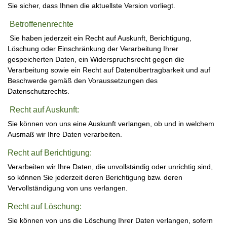
Sie sicher, dass Ihnen die aktuellste Version vorliegt.
Betroffenenrechte
Sie haben jederzeit ein Recht auf Auskunft, Berichtigung,
Löschung oder Einschränkung der Verarbeitung Ihrer
gespeicherten Daten, ein Widerspruchsrecht gegen die
Verarbeitung sowie ein Recht auf Datenübertragbarkeit und auf
Beschwerde gemäß den Voraussetzungen des
Datenschutzrechts.
Recht auf Auskunft:
Sie können von uns eine Auskunft verlangen, ob und in welchem
Ausmaß wir Ihre Daten verarbeiten.
Recht auf Berichtigung:
Verarbeiten wir Ihre Daten, die unvollständig oder unrichtig sind,
so können Sie jederzeit deren Berichtigung bzw. deren
Vervollständigung von uns verlangen.
Recht auf Löschung:
Sie können von uns die Löschung Ihrer Daten verlangen, sofern