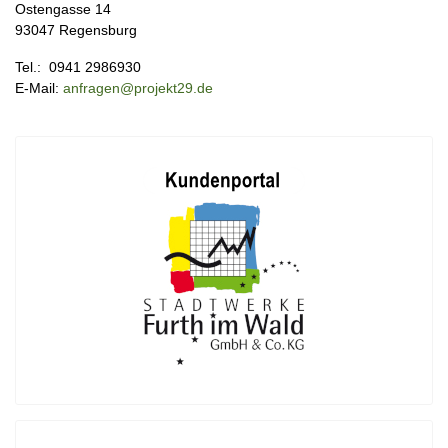
Ostengasse 14
93047 Regensburg
Tel.: 0941 2986930
E-Mail:
anfragen@projekt29.de