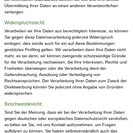
Übermittlung Ihrer Daten an einen anderen Verantwortlichen
verlangen.
Widerspruchsrecht:
Verarbeiten wir Ihre Daten aus berechtigtem Interesse, so können
Sie gegen diese Datenverarbeitung jederzeit Widerspruch
einlegen; dies würde auch für ein auf diese Bestimmungen
gestütztes Profiling gelten. Wir verarbeiten dann Ihre Daten nicht
mehr, es sei denn, wir können zwingende schutzwürdige Gründe
für die Verarbeitung nachweisen, die Ihre Interessen, Rechte und
Freiheiten überwiegen oder die Verarbeitung dient der
Geltendmachung, Ausübung oder Verteidigung von
Rechtsansprüchen. Der Verarbeitung Ihrer Daten zum Zweck der
Direktwerbung können Sie jederzeit ohne Angabe von Gründen
widersprechen.
Beschwerderecht:
Sind Sie der Meinung, dass wir bei der Verarbeitung Ihrer Daten
gegen deutsches oder europäisches Datenschutzrecht verstoßen,
so bitten wir Sie, mit uns Kontakt aufzunehmen, um Fragen
aufklären zu können. Sie haben selbstverständlich auch das