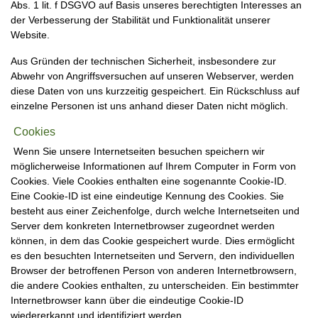
Abs. 1 lit. f DSGVO auf Basis unseres berechtigten Interesses an
der Verbesserung der Stabilität und Funktionalität unserer
Website.
Aus Gründen der technischen Sicherheit, insbesondere zur
Abwehr von Angriffsversuchen auf unseren Webserver, werden
diese Daten von uns kurzzeitig gespeichert. Ein Rückschluss auf
einzelne Personen ist uns anhand dieser Daten nicht möglich.
Cookies
Wenn Sie unsere Internetseiten besuchen speichern wir
möglicherweise Informationen auf Ihrem Computer in Form von
Cookies. Viele Cookies enthalten eine sogenannte Cookie-ID.
Eine Cookie-ID ist eine eindeutige Kennung des Cookies. Sie
besteht aus einer Zeichenfolge, durch welche Internetseiten und
Server dem konkreten Internetbrowser zugeordnet werden
können, in dem das Cookie gespeichert wurde. Dies ermöglicht
es den besuchten Internetseiten und Servern, den individuellen
Browser der betroffenen Person von anderen Internetbrowsern,
die andere Cookies enthalten, zu unterscheiden. Ein bestimmter
Internetbrowser kann über die eindeutige Cookie-ID
wiedererkannt und identifiziert werden.