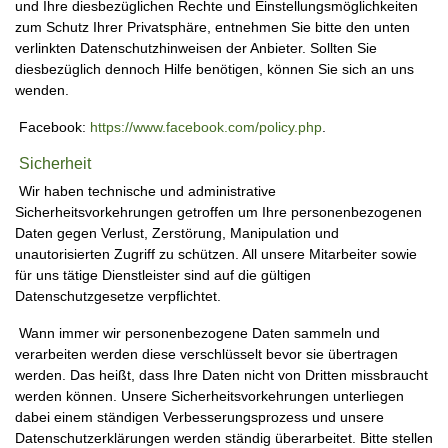
und Ihre diesbezüglichen Rechte und Einstellungsmöglichkeiten
zum Schutz Ihrer Privatsphäre, entnehmen Sie bitte den unten
verlinkten Datenschutzhinweisen der Anbieter. Sollten Sie
diesbezüglich dennoch Hilfe benötigen, können Sie sich an uns
wenden.
Facebook:
https://www.facebook.com/policy.php
.
Sicherheit
Wir haben technische und administrative
Sicherheitsvorkehrungen getroffen um Ihre personenbezogenen
Daten gegen Verlust, Zerstörung, Manipulation und
unautorisierten Zugriff zu schützen. All unsere Mitarbeiter sowie
für uns tätige Dienstleister sind auf die gültigen
Datenschutzgesetze verpflichtet.
Wann immer wir personenbezogene Daten sammeln und
verarbeiten werden diese verschlüsselt bevor sie übertragen
werden. Das heißt, dass Ihre Daten nicht von Dritten missbraucht
werden können. Unsere Sicherheitsvorkehrungen unterliegen
dabei einem ständigen Verbesserungsprozess und unsere
Datenschutzerklärungen werden ständig überarbeitet. Bitte stellen