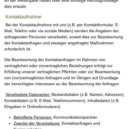
an der Weitergabe haben oder eine sonstige Rechtsgrundlage
dies erlaubt.
Kontaktaufnahme
Bei der Kontaktaufnahme mit uns (z.B. per Kontaktformular, E-
Mail, Telefon oder via soziale Medien) werden die Angaben der
anfragenden Personen verarbeitet, soweit dies zur Beantwortung
der Kontaktanfragen und etwaiger angefragter Maßnahmen
erforderlich ist.
Die Beantwortung der Kontaktanfragen im Rahmen von
vertraglichen oder vorvertraglichen Beziehungen erfolgt zur
Erfüllung unserer vertraglichen Pflichten oder zur Beantwortung
von (vor)vertraglichen Anfragen und im Übrigen auf Grundlage
der berechtigten Interessen an der Beantwortung der Anfragen.
Verarbeitete Datenarten:
Bestandsdaten (z.B. Namen, Adressen),
Kontaktdaten (z.B. E-Mail, Telefonnummern), Inhaltsdaten (z.B.
Eingaben in Onlineformularen).
Betroffene Personen:
Kommunikationspartner.
Zwecke der Verarbeitung:
Kontaktanfragen und