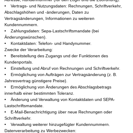
• Vertrags- und Nutzungsdaten: Rechnungen, Schriftverkehr,
Abschlagshöhen und -änderungen, Daten zu
Vertragsänderungen, Informationen zu weiteren
Kundennummern.
• Zahlungsdaten: Sepa-Lastschriftsmandate (bei
Änderungswünschen).
• Kontaktdaten: Telefon- und Handynummer.
Zwecke der Verarbeitung:
• Bereitstellung des Zugangs und der Funktionen des
Kundenportals.
• Einstellung und Abruf von Rechnungen und Schriftverkehr.
• Ermöglichung von Aufträgen zur Vertragsänderung (z. B.
Jahresvertrag günstigere Preise).
• Ermöglichung von Änderungen des Abschlagsbetrags
innerhalb einer bestimmten Toleranz.
• Änderung und Verwaltung von Kontaktdaten und SEPA-
Lastschriftsmandate.
• E-Mail-Benachrichtigung über neue Rechnungen oder
Schriftverkehr.
• Verwaltung weiterer hinzugefügter Kundennummern.
Datenverarbeitung zu Werbezwecken: