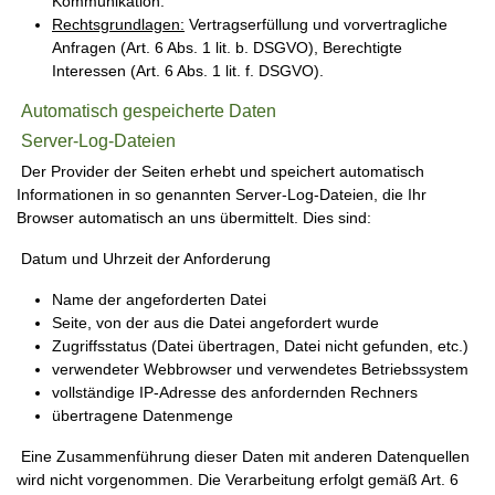
Kommunikation.
Rechtsgrundlagen:
Vertragserfüllung und vorvertragliche
Anfragen (Art. 6 Abs. 1 lit. b. DSGVO), Berechtigte
Interessen (Art. 6 Abs. 1 lit. f. DSGVO).
Automatisch gespeicherte Daten
Server-Log-Dateien
Der Provider der Seiten erhebt und speichert automatisch
Informationen in so genannten Server-Log-Dateien, die Ihr
Browser automatisch an uns übermittelt. Dies sind:
Datum und Uhrzeit der Anforderung
Name der angeforderten Datei
Seite, von der aus die Datei angefordert wurde
Zugriffsstatus (Datei übertragen, Datei nicht gefunden, etc.)
verwendeter Webbrowser und verwendetes Betriebssystem
vollständige IP-Adresse des anfordernden Rechners
übertragene Datenmenge
Eine Zusammenführung dieser Daten mit anderen Datenquellen
wird nicht vorgenommen. Die Verarbeitung erfolgt gemäß Art. 6