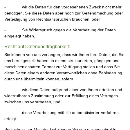
- wir die Daten für den vorgesehenen Zweck nicht mehr
benötigen, Sie diese Daten aber noch zur Geltendmachung oder
Verteidigung von Rechtsansprüchen brauchen, oder
- Sie Widerspruch gegen die Verarbeitung der Daten
eingelegt haben.
Recht auf Datenübertragbarkeit:
Sie können von uns verlangen, dass wir Ihnen Ihre Daten, die Sie
uns bereitgestellt haben, in einem strukturierten, gängigen und
maschinenlesbaren Format zur Verfügung stellen und dass Sie
diese Daten einem anderen Verantwortlichen ohne Behinderung
durch uns übermitteln können, sofern
- wir diese Daten aufgrund einer von Ihnen erteilten und
widerrufbaren Zustimmung oder zur Erfüllung eines Vertrages
zwischen uns verarbeiten, und
- diese Verarbeitung mithilfe automatisierter Verfahren
erfolgt.
Bei technischer Machbarkeit können Sie von uns eine direkte