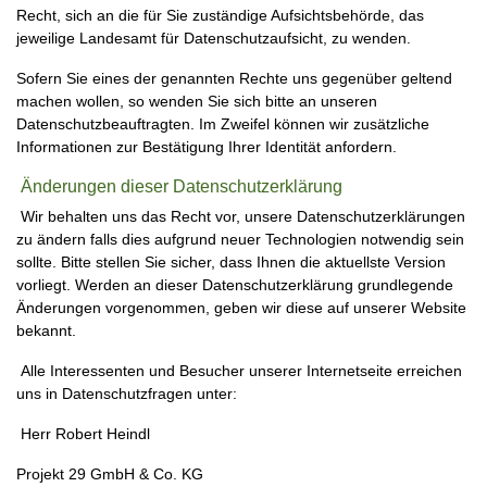
Recht, sich an die für Sie zuständige Aufsichtsbehörde, das
jeweilige Landesamt für Datenschutzaufsicht, zu wenden.
Sofern Sie eines der genannten Rechte uns gegenüber geltend
machen wollen, so wenden Sie sich bitte an unseren
Datenschutzbeauftragten. Im Zweifel können wir zusätzliche
Informationen zur Bestätigung Ihrer Identität anfordern.
Änderungen dieser Datenschutzerklärung
Wir behalten uns das Recht vor, unsere Datenschutzerklärungen
zu ändern falls dies aufgrund neuer Technologien notwendig sein
sollte. Bitte stellen Sie sicher, dass Ihnen die aktuellste Version
vorliegt. Werden an dieser Datenschutzerklärung grundlegende
Änderungen vorgenommen, geben wir diese auf unserer Website
bekannt.
Alle Interessenten und Besucher unserer Internetseite erreichen
uns in Datenschutzfragen unter:
Herr Robert Heindl
Projekt 29 GmbH & Co. KG