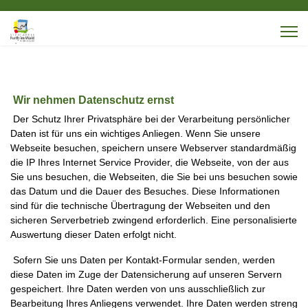
Wir nehmen Datenschutz ernst
Der Schutz Ihrer Privatsphäre bei der Verarbeitung persönlicher
Daten ist für uns ein wichtiges Anliegen. Wenn Sie unsere
Webseite besuchen, speichern unsere Webserver standardmäßig
die IP Ihres Internet Service Provider, die Webseite, von der aus
Sie uns besuchen, die Webseiten, die Sie bei uns besuchen sowie
das Datum und die Dauer des Besuches. Diese Informationen
sind für die technische Übertragung der Webseiten und den
sicheren Serverbetrieb zwingend erforderlich. Eine personalisierte
Auswertung dieser Daten erfolgt nicht.
Sofern Sie uns Daten per Kontakt-Formular senden, werden
diese Daten im Zuge der Datensicherung auf unseren Servern
gespeichert. Ihre Daten werden von uns ausschließlich zur
Bearbeitung Ihres Anliegens verwendet. Ihre Daten werden streng