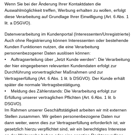
Wenn Sie bei der Änderung Ihrer Kontaktdaten die
Auswahlmöglichkeit treffen, Werbung erhalten zu wollen, erfolgt
diese Verarbeitung auf Grundlage Ihrer Einwilligung (Art. 6 Abs. 1
lit. a DSGVO).
Datenverarbeitung im Kundenportal (Interessenten/Unregistrierte)
Auch ohne Registrierung können Interessenten oder bestehende
Kunden Funktionen nutzen, die eine Verarbeitung
personenbezogener Daten auslösen können:
• Auftragserteilung über „Jetzt Kunde werden“: Die Verarbeitung
der hier eingegebenen relevanten Kundendaten erfolgt zur
Durchführung vorvertraglicher Maßnahmen und zur
Vertragserfüllung (Art. 6 Abs. 1 lit. b DSGVO). Der Kunde erhält
später die normale Vertragsbestätigung.
• Meldung des Zählerstands: Die Verarbeitung erfolgt zur
Erfüllung unserer vertraglichen Pflichten (Art. 6 Abs. 1 lit. b
DSGVO).
Im Rahmen unserer Geschäftstätigkeit arbeiten wir mit externen
Stellen zusammen. Wir geben personenbezogene Daten nur
dann weiter, wenn dies zur Vertragserfüllung erforderlich ist, wir
gesetzlich hierzu verpflichtet sind, wir ein berechtigtes Interesse