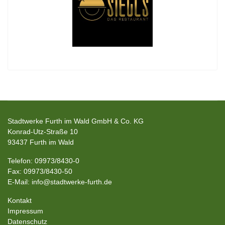
Stadtwerke Furth im Wald GmbH & Co. KG
Konrad-Utz-Straße 10
93437 Furth im Wald
Telefon: 09973/8430-0
Fax: 09973/8430-50
E-Mail: info@stadtwerke-furth.de
Kontakt
Impressum
Datenschutz