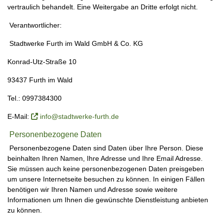
vertraulich behandelt. Eine Weitergabe an Dritte erfolgt nicht.
Verantwortlicher:
Stadtwerke Furth im Wald GmbH & Co. KG
Konrad-Utz-Straße 10
93437 Furth im Wald
Tel.: 0997384300
E-Mail:
info@stadtwerke-furth.de
Personenbezogene Daten
Personenbezogene Daten sind Daten über Ihre Person. Diese
beinhalten Ihren Namen, Ihre Adresse und Ihre Email Adresse.
Sie müssen auch keine personenbezogenen Daten preisgeben
um unsere Internetseite besuchen zu können. In einigen Fällen
benötigen wir Ihren Namen und Adresse sowie weitere
Informationen um Ihnen die gewünschte Dienstleistung anbieten
zu können.