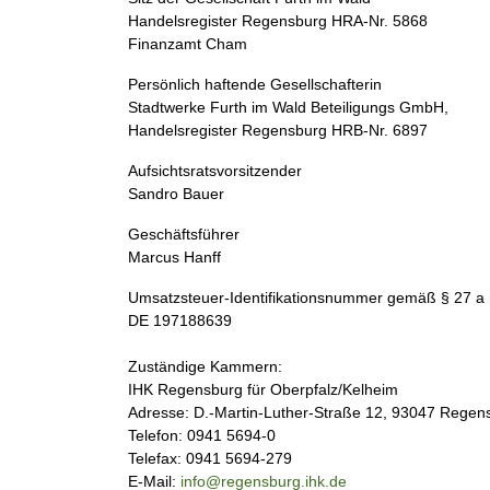
Handelsregister Regensburg HRA-Nr. 5868
Finanzamt Cham
Persönlich haftende Gesellschafterin
Stadtwerke Furth im Wald Beteiligungs GmbH,
Handelsregister Regensburg HRB-Nr. 6897
Aufsichtsratsvorsitzender
Sandro Bauer
Geschäftsführer
Marcus Hanff
Umsatzsteuer-Identifikationsnummer gemäß § 27 a
DE 197188639
Zuständige Kammern:
IHK Regensburg für Oberpfalz/Kelheim
Adresse: D.-Martin-Luther-Straße 12, 93047 Regen
Telefon: 0941 5694-0
Telefax: 0941 5694-279
E-Mail:
info@regensburg.ihk.de