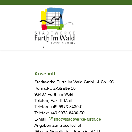
Anschrift
Stadtwerke Furth im Wald GmbH & Co. KG
Konrad-Utz-Straße 10
93437 Furth im Wald
Telefon, Fax, E-Mail
Telefon: +49 9973 8430-0
Telefax: +49 9973 8430-50
E-Mail:
info@stadtwerke-furth.de
Angaben zur Gesellschaft
Sitz der Gesellschaft Furth im Wald