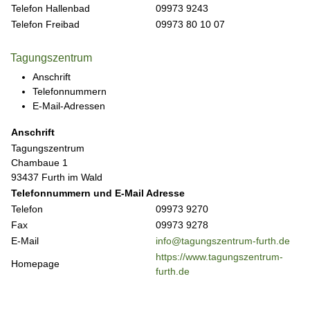
Telefon Hallenbad
09973 9243
Telefon Freibad
09973 80 10 07
Tagungszentrum
Anschrift
Telefonnummern
E-Mail-Adressen
Anschrift
Tagungszentrum
Chambaue 1
93437 Furth im Wald
Telefonnummern und E-Mail Adresse
Telefon
09973 9270
Fax
09973 9278
E-Mail
info@tagungszentrum-furth.de
https://www.tagungszentrum-
Homepage
furth.de