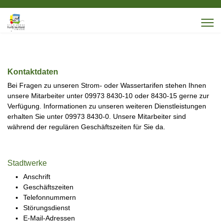
Kontaktdaten
Bei Fragen zu unseren Strom- oder Wassertarifen stehen Ihnen
unsere Mitarbeiter unter 09973 8430-10 oder 8430-15 gerne zur
Verfügung. Informationen zu unseren weiteren Dienstleistungen
erhalten Sie unter 09973 8430-0. Unsere Mitarbeiter sind
während der regulären Geschäftszeiten für Sie da.
Stadtwerke
Anschrift
Geschäftszeiten
Telefonnummern
Störungsdienst
E-Mail-Adressen